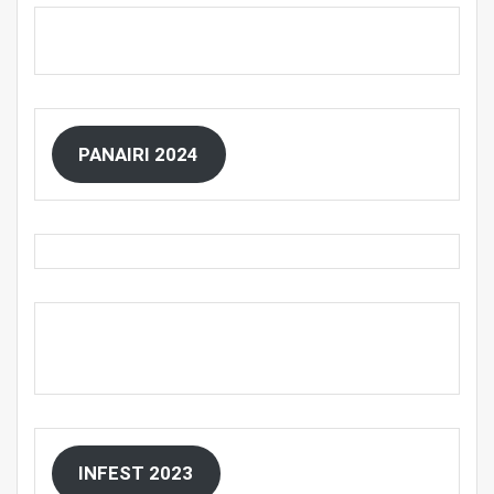
PANAIRI 2024
INFEST 2023