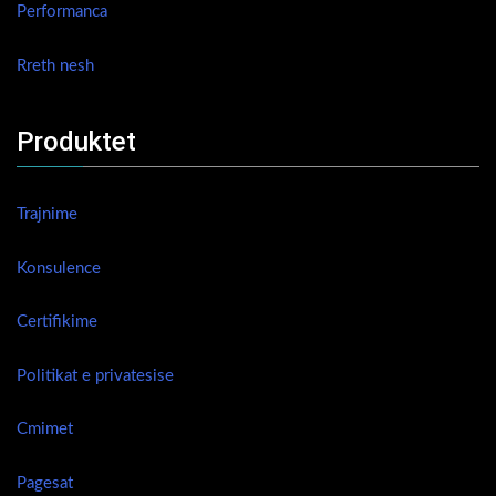
Performanca
Rreth nesh
Produktet
Trajnime
Konsulence
Certifikime
Politikat e privatesise
Cmimet
Pagesat