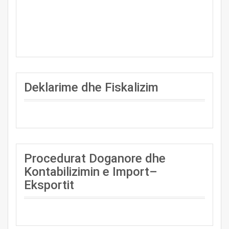
Deklarime dhe Fiskalizim
Procedurat Doganore dhe
Kontabilizimin e Import–
Eksportit