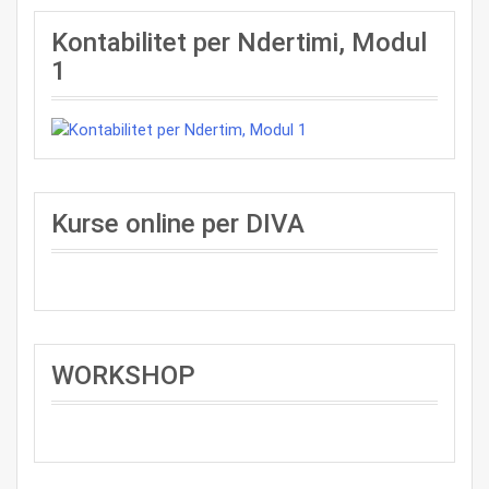
Kontabilitet per Ndertimi, Modul
1
Kurse online per DIVA
WORKSHOP