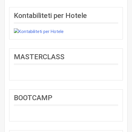
Kontabiliteti per Hotele
MASTERCLASS
BOOTCAMP