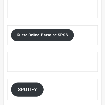
Kurse Online-Bazat ne SPSS
SPOTIFY