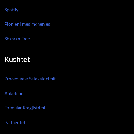
Spotify
Pionier i mesimdhenies
Shkarko Free
Kushtet
Procedura e Seleksionimit
Anketime
Formular Rregjistrimi
Partneritet