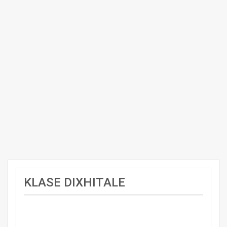
KLASE DIXHITALE