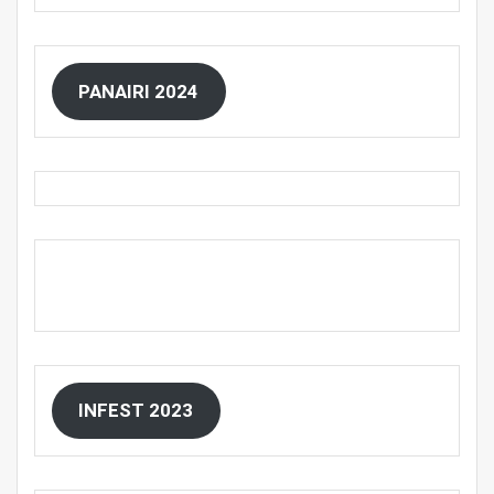
PANAIRI 2024
INFEST 2023