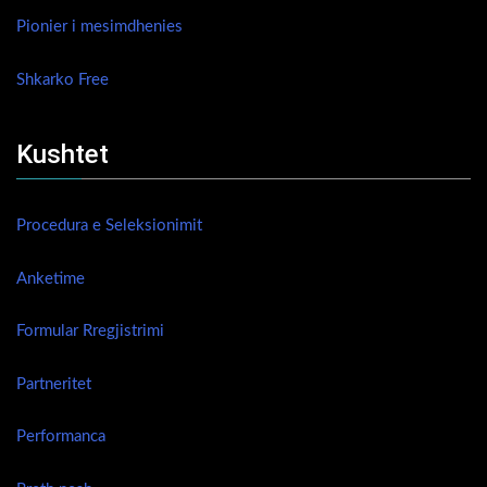
Pionier i mesimdhenies
Shkarko Free
Kushtet
Procedura e Seleksionimit
Anketime
Formular Rregjistrimi
Partneritet
Performanca