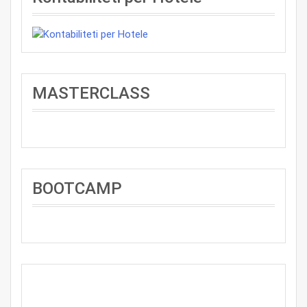
MASTERCLASS
BOOTCAMP