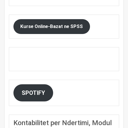
Kurse Online-Bazat ne SPSS
SPOTIFY
Kontabilitet per Ndertimi, Modul