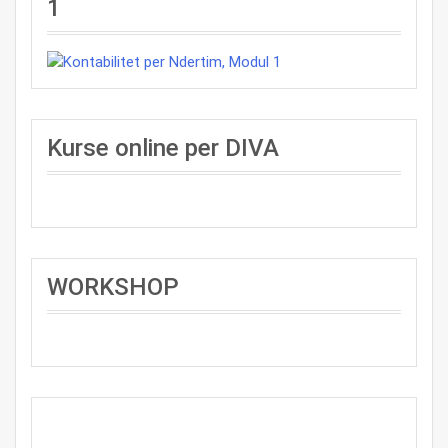
1
Kurse online per DIVA
WORKSHOP