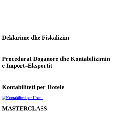
Deklarime dhe Fiskalizim
Procedurat Doganore dhe Kontabilizimin
e Import–Eksportit
Kontabiliteti per Hotele
MASTERCLASS