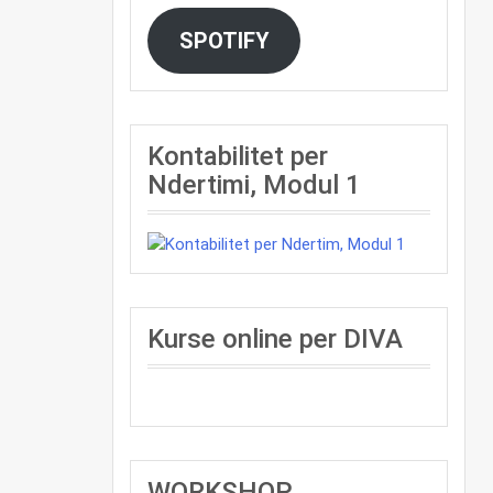
SPOTIFY
Kontabilitet per
Ndertimi, Modul 1
Kurse online per DIVA
WORKSHOP