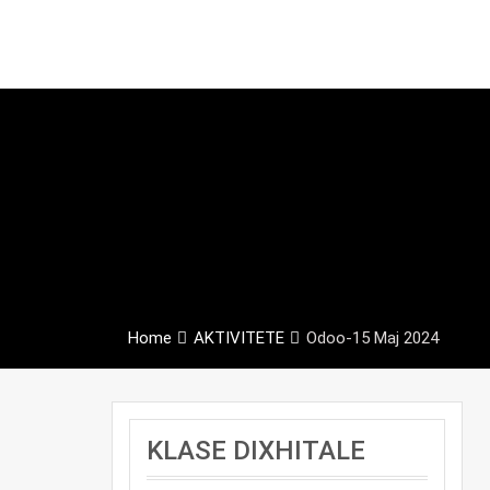
Home
AKTIVITETE
Odoo-15 Maj 2024
KLASE DIXHITALE