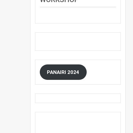
PANAIRI 2024