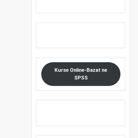
Kurse Online-Bazat ne
SPSS