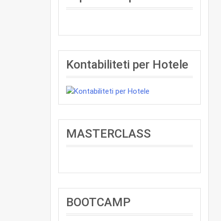
Kontabiliteti per Hotele
MASTERCLASS
BOOTCAMP