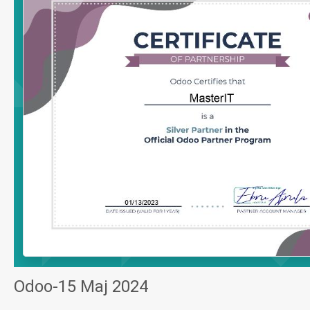
Odoo-15 Maj 2024