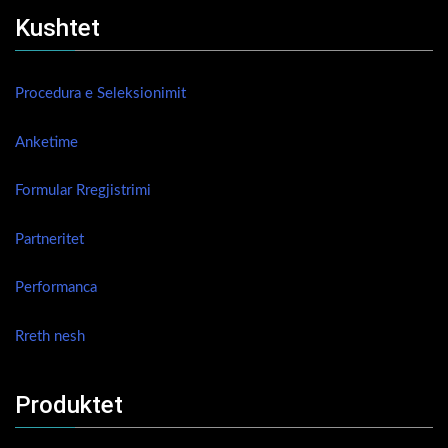
Kushtet
Procedura e Seleksionimit
Anketime
Formular Rregjistrimi
Partneritet
Performanca
Rreth nesh
Produktet