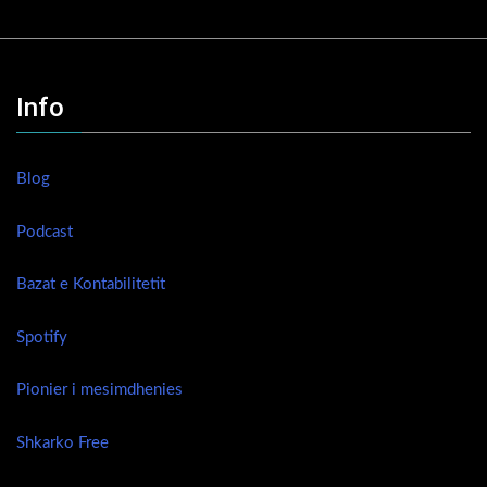
Info
Blog
Podcast
Bazat e Kontabilitetit
Spotify
Pionier i mesimdhenies
Shkarko Free