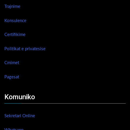
Trajnime
Konsulence
Certifikime
Politikat e privatesise
Cmimet
Pagesat
Komuniko
Sekretari Online