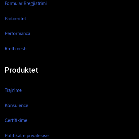
Formular Rregjistrimi
Partneritet
Performanca
Rreth nesh
Produktet
Trajnime
Konsulence
Certifikime
Politikat e privatesise