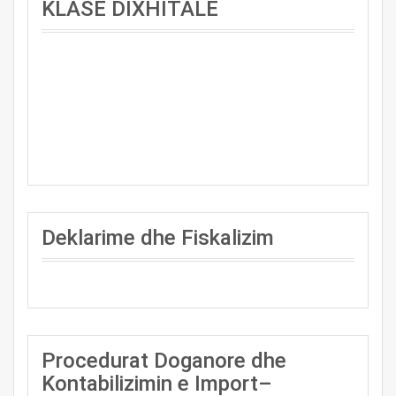
KLASE DIXHITALE
Deklarime dhe Fiskalizim
Procedurat Doganore dhe
Kontabilizimin e Import–