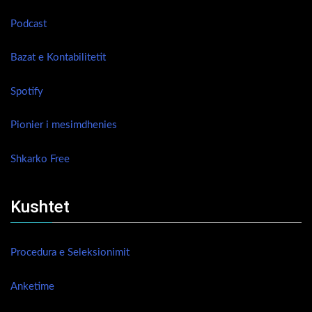
Podcast
Bazat e Kontabilitetit
Spotify
Pionier i mesimdhenies
Shkarko Free
Kushtet
Procedura e Seleksionimit
Anketime