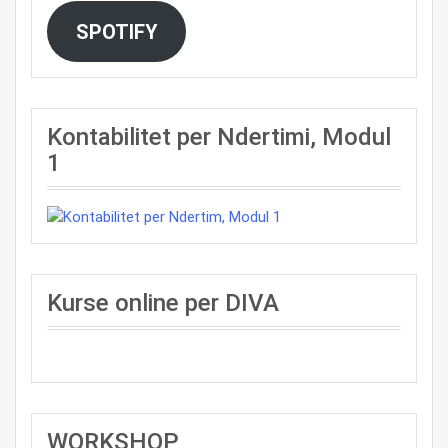
SPOTIFY
Kontabilitet per Ndertimi, Modul
1
Kurse online per DIVA
WORKSHOP