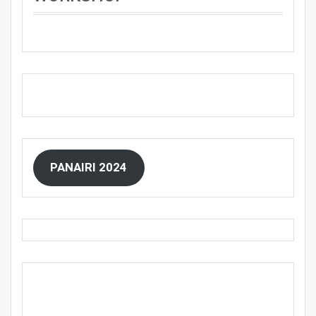
PANAIRI 2024