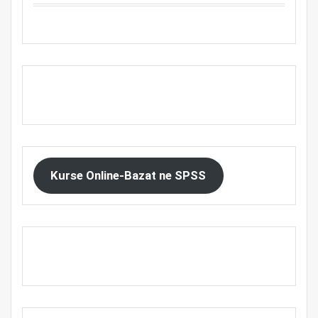
Kurse Online-Bazat ne SPSS