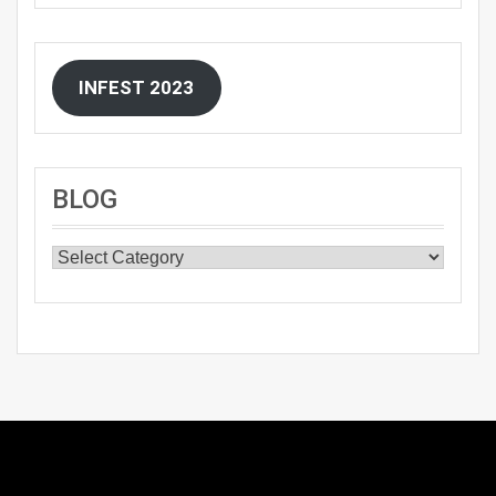
INFEST 2023
BLOG
BLOG