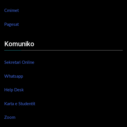
Cmimet
Pagesat
Komuniko
Sekretari Online
Whatsapp
Help Desk
Karta e Studentit
Zoom