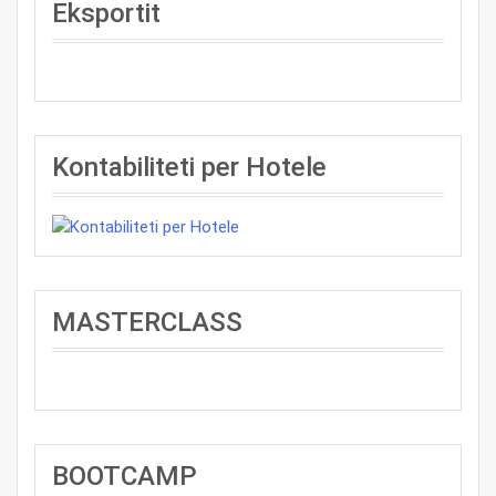
Eksportit
Kontabiliteti per Hotele
MASTERCLASS
BOOTCAMP