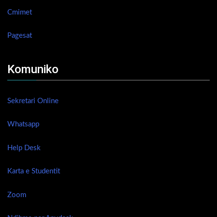
Cmimet
Pagesat
Komuniko
Sekretari Online
Whatsapp
Help Desk
Karta e Studentit
Zoom