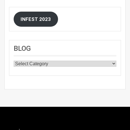
INFEST 2023
BLOG
BLOG