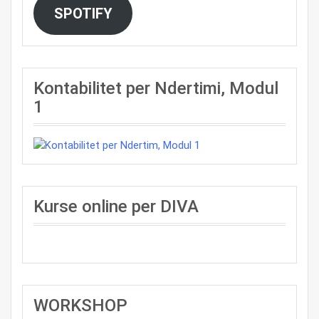
SPOTIFY
Kontabilitet per Ndertimi, Modul
1
Kurse online per DIVA
WORKSHOP