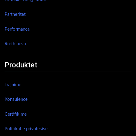
Partneritet
Performanca
Rreth nesh
Produktet
Trajnime
Konsulence
Certifikime
Politikat e privatesise