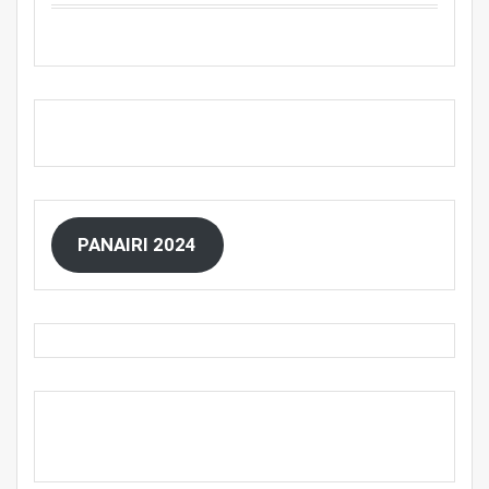
PANAIRI 2024