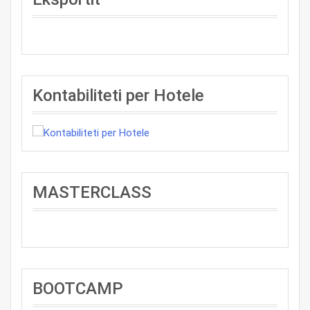
Kontabiliteti per Hotele
MASTERCLASS
BOOTCAMP