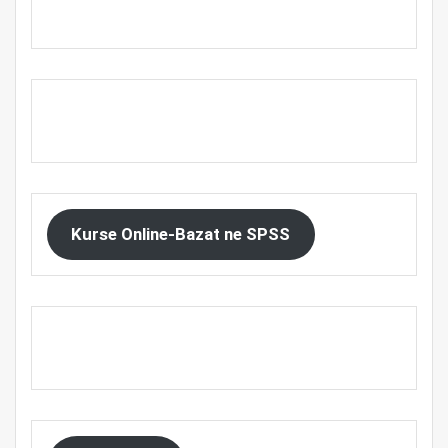
Kurse Online-Bazat ne SPSS