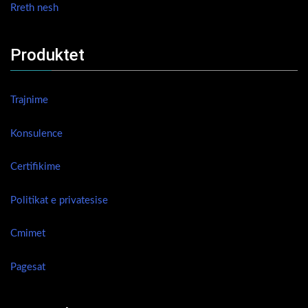
Rreth nesh
Produktet
Trajnime
Konsulence
Certifikime
Politikat e privatesise
Cmimet
Pagesat