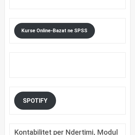
Kurse Online-Bazat ne SPSS
SPOTIFY
Kontabilitet per Ndertimi, Modul