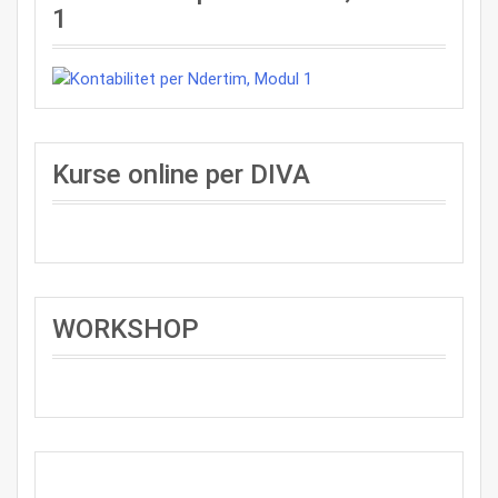
1
Kurse online per DIVA
WORKSHOP