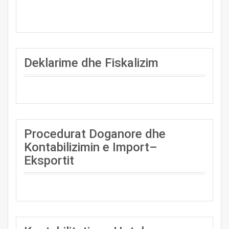
Deklarime dhe Fiskalizim
Procedurat Doganore dhe
Kontabilizimin e Import–
Eksportit