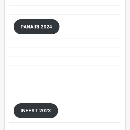
PANAIRI 2024
INFEST 2023