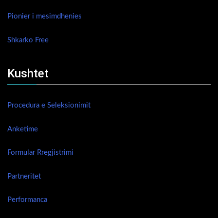
Pionier i mesimdhenies
Shkarko Free
Kushtet
Procedura e Seleksionimit
Anketime
Formular Rregjistrimi
Partneritet
Performanca