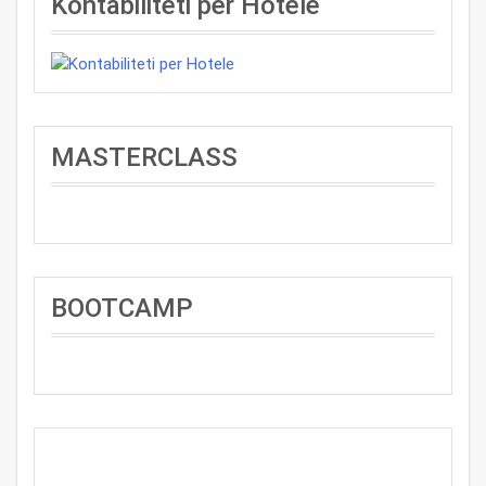
Kontabiliteti per Hotele
MASTERCLASS
BOOTCAMP