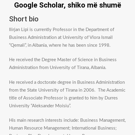
Google Scholar, shiko më shumë
Short bio
Ilirjan Lipi is currently Professor in the Department of
Business Administration at University of Vlora Ismail
“Qemali”, in Albania, where he has been since 1998.
He received the Degree Master of Science in Business
Administration from University of Tirana, Albania.
He received a doctorate degree in Business Administration
from the State University of Tirana in 2006. The Academic
title of Associate Professor is granted to him by Durres
University “Aleksander Moisiu”.
His main research interests include: Business Management,
Human Resource Management; International Business;