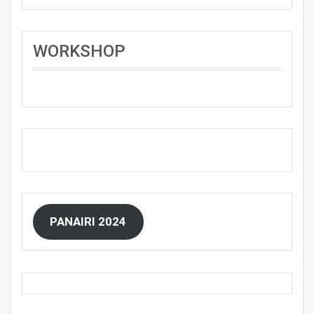
WORKSHOP
PANAIRI 2024