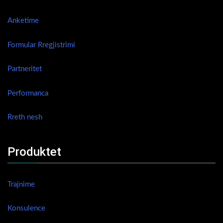
Anketime
Formular Rregjistrimi
Partneritet
Performanca
Rreth nesh
Produktet
Trajnime
Konsulence