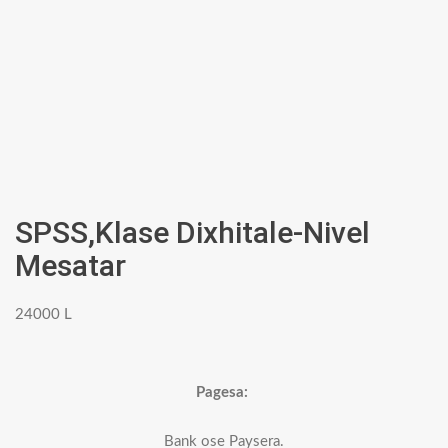
SPSS,Klase Dixhitale-Nivel
Mesatar
24000
L
Pagesa:
Bank ose Paysera.