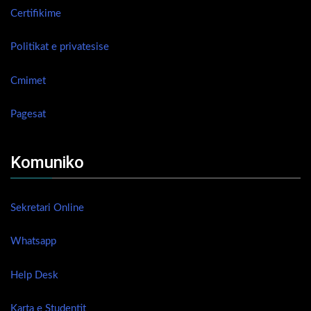
Certifikime
Politikat e privatesise
Cmimet
Pagesat
Komuniko
Sekretari Online
Whatsapp
Help Desk
Karta e Studentit