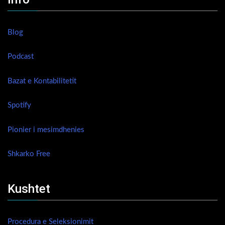
Blog
Podcast
Bazat e Kontabilitetit
Spotify
Pionier i mesimdhenies
Shkarko Free
Kushtet
Procedura e Seleksionimit