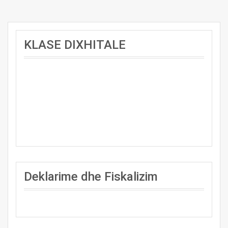
KLASE DIXHITALE
Deklarime dhe Fiskalizim