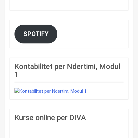
SPOTIFY
Kontabilitet per Ndertimi, Modul
1
Kurse online per DIVA