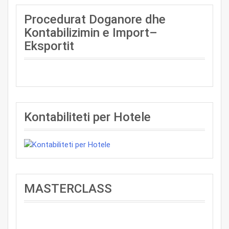
Procedurat Doganore dhe
Kontabilizimin e Import–
Eksportit
Kontabiliteti per Hotele
MASTERCLASS