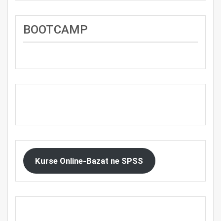
BOOTCAMP
Kurse Online-Bazat ne SPSS