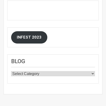
INFEST 2023
BLOG
BLOG