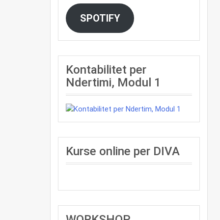
SPOTIFY
Kontabilitet per
Ndertimi, Modul 1
Kurse online per DIVA
WORKSHOP