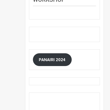
PANAIRI 2024