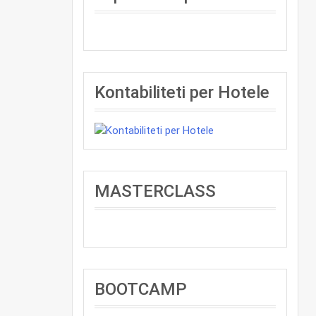
Kontabiliteti per Hotele
MASTERCLASS
BOOTCAMP