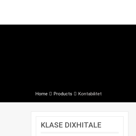
Home
Products
Kontabilitet
KLASE DIXHITALE