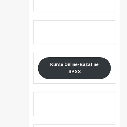
Kurse Online-Bazat ne
SPSS