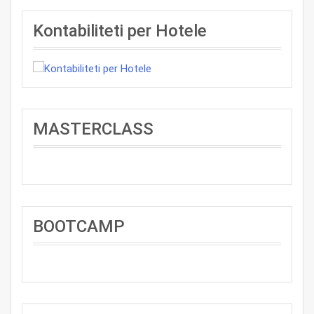
Kontabiliteti per Hotele
MASTERCLASS
BOOTCAMP