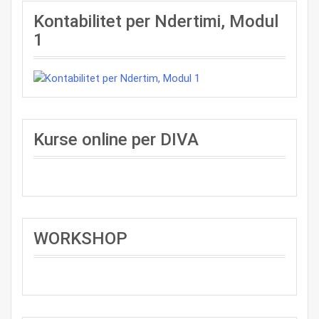
Kontabilitet per Ndertimi, Modul
1
Kurse online per DIVA
WORKSHOP