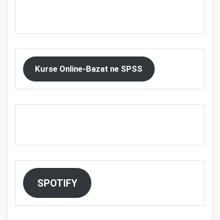
Kurse Online-Bazat ne SPSS
SPOTIFY