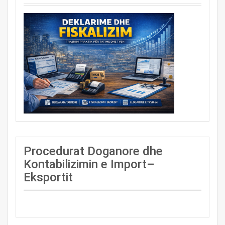
Procedurat Doganore dhe
Kontabilizimin e Import–
Eksportit