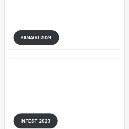
PANAIRI 2024
INFEST 2023