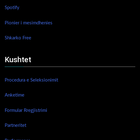
Spotify
Pionier i mesimdhenies
Shkarko Free
Kushtet
Procedura e Seleksionimit
Anketime
Formular Rregjistrimi
Partneritet