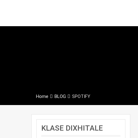
Home
BLOG
SPOTIFY
KLASE DIXHITALE