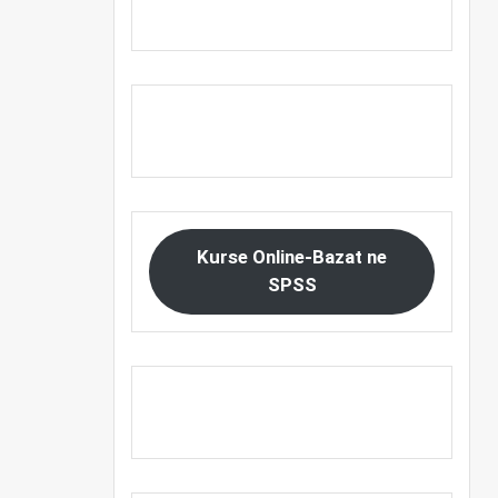
Kurse Online-Bazat ne
SPSS