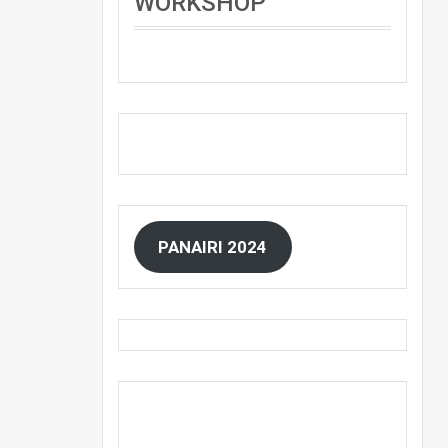
WORKSHOP
PANAIRI 2024