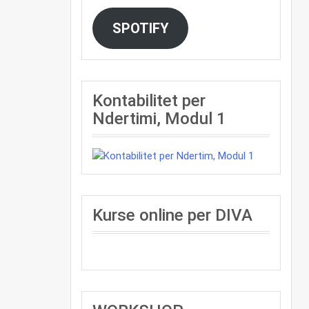
SPOTIFY
Kontabilitet per
Ndertimi, Modul 1
Kurse online per DIVA