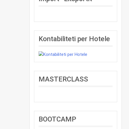
Kontabiliteti per Hotele
MASTERCLASS
BOOTCAMP