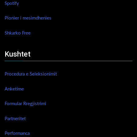
Spotify
Pionier i mesimdhenies
Shkarko Free
Kushtet
Procedura e Seleksionimit
Anketime
Formular Rregjistrimi
Partneritet
Performanca