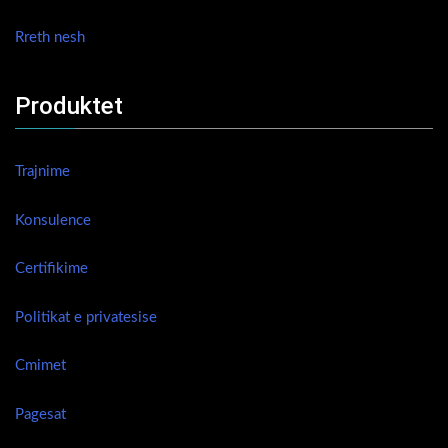
Rreth nesh
Produktet
Trajnime
Konsulence
Certifikime
Politikat e privatesise
Cmimet
Pagesat