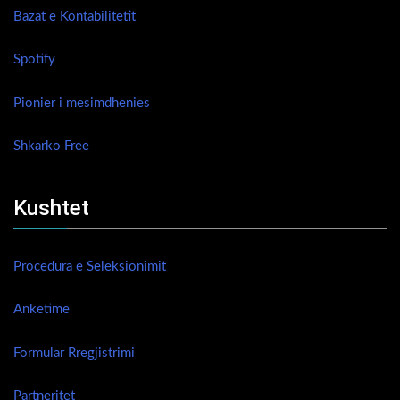
Bazat e Kontabilitetit
Spotify
Pionier i mesimdhenies
Shkarko Free
Kushtet
Procedura e Seleksionimit
Anketime
Formular Rregjistrimi
Partneritet