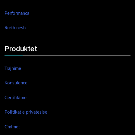
Performanca
Rreth nesh
Produktet
Trajnime
Konsulence
Certifikime
Politikat e privatesise
Cmimet