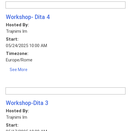
Workshop- Dita 4
Hosted By:
Trajnimi Im
Start:
05/24/2025 10:00 AM
Timezone:
Europe/Rome
See More
Workshop-Dita 3
Hosted By:
Trajnimi Im
Start: