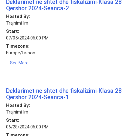
Deklarimet ne shtet dhe fiskalizimi-Klasa 28
Qershor 2024-Seanca-2
Hosted By:
Trajnimi Im
Start:
07/05/2024 06:00 PM
Timezone:
Europe/Lisbon
See More
Deklarimet ne shtet dhe fiskalizimi-Klasa 28
Qershor 2024-Seanca-1
Hosted By:
Trajnimi Im
Start:
06/28/2024 06:00 PM
Timezone: