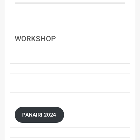
WORKSHOP
PANAIRI 2024