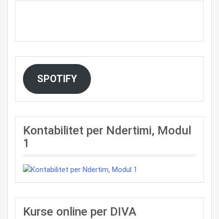
SPOTIFY
Kontabilitet per Ndertimi, Modul
1
Kurse online per DIVA