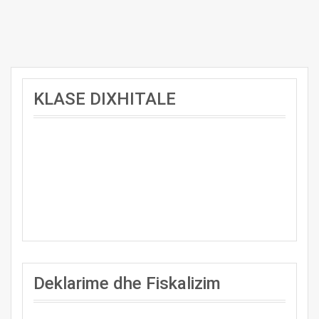
KLASE DIXHITALE
Deklarime dhe Fiskalizim