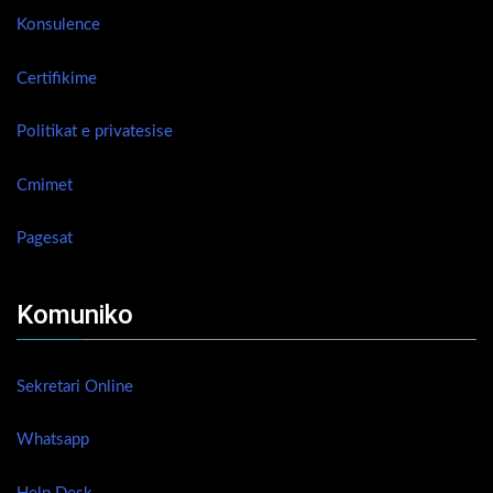
Konsulence
Certifikime
Politikat e privatesise
Cmimet
Pagesat
Komuniko
Sekretari Online
Whatsapp