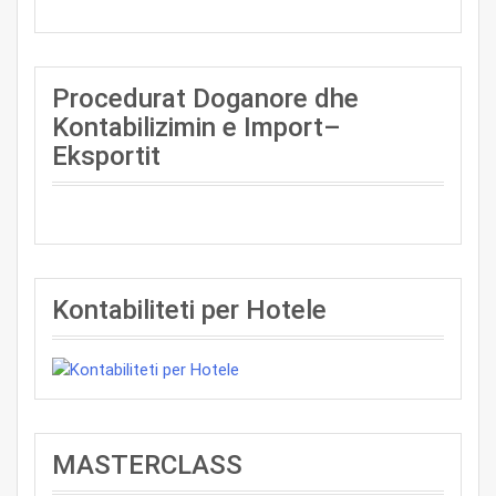
Procedurat Doganore dhe
Kontabilizimin e Import–
Eksportit
Kontabiliteti per Hotele
MASTERCLASS