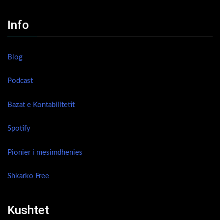
Info
Blog
Podcast
Bazat e Kontabilitetit
Spotify
Pionier i mesimdhenies
Shkarko Free
Kushtet