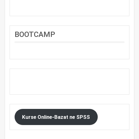
BOOTCAMP
Kurse Online-Bazat ne SPSS