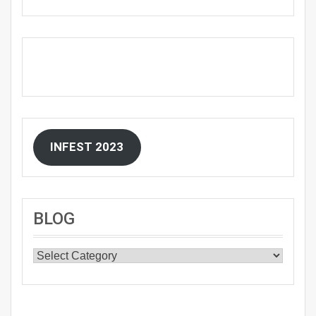
INFEST 2023
BLOG
BLOG