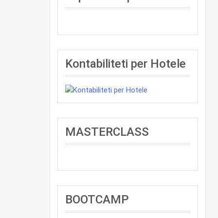
Kontabiliteti per Hotele
MASTERCLASS
BOOTCAMP