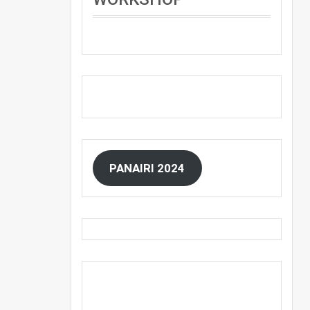
PANAIRI 2024