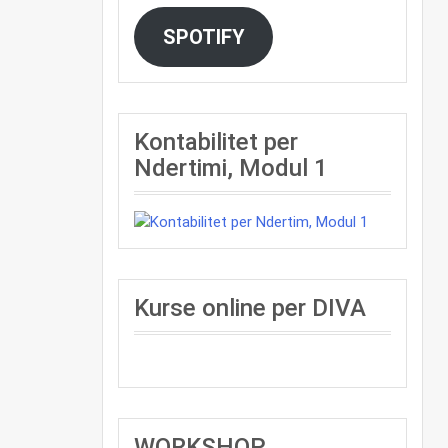
SPOTIFY
Kontabilitet per
Ndertimi, Modul 1
Kurse online per DIVA
WORKSHOP