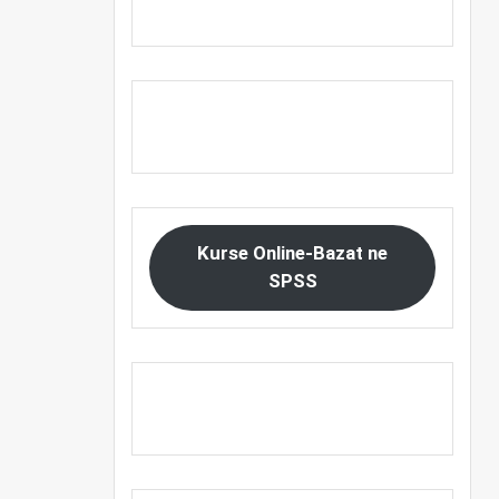
Kurse Online-Bazat ne
SPSS