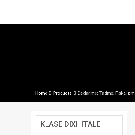
Home
Products
Deklarime; Tatime; Fiskalizim
KLASE DIXHITALE