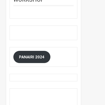
PANAIRI 2024