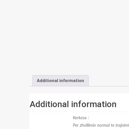
Additional information
Additional information
Kerkesa :
Per zhvillimin normal te trajnim