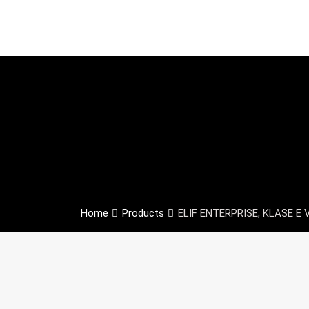
Home
Products
ELIF ENTERPRISE, KLASE E