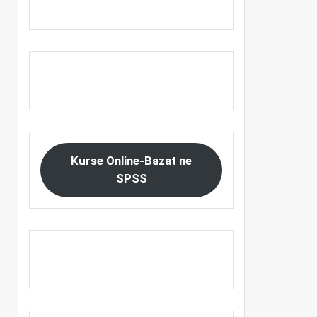
Kurse Online-Bazat ne
SPSS