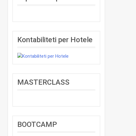
Kontabiliteti per Hotele
MASTERCLASS
BOOTCAMP