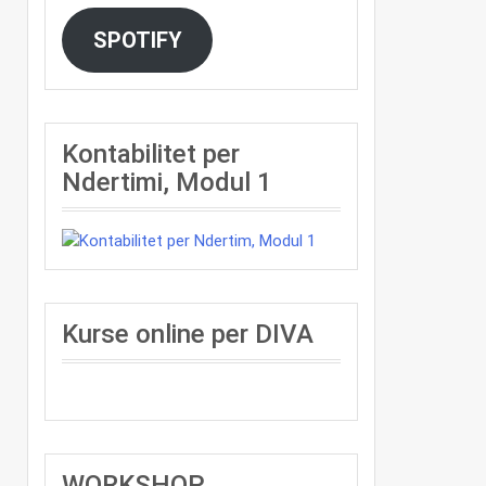
SPOTIFY
Kontabilitet per
Ndertimi, Modul 1
Kurse online per DIVA
WORKSHOP