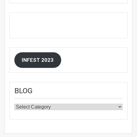
INFEST 2023
BLOG
BLOG