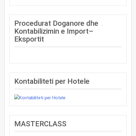
Procedurat Doganore dhe
Kontabilizimin e Import–
Eksportit
Kontabiliteti per Hotele
MASTERCLASS