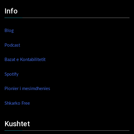
Info
Blog
Podcast
Bazat e Kontabilitetit
Spotify
Pionier i mesimdhenies
Shkarko Free
Kushtet