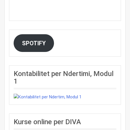
SPOTIFY
Kontabilitet per Ndertimi, Modul
1
Kurse online per DIVA