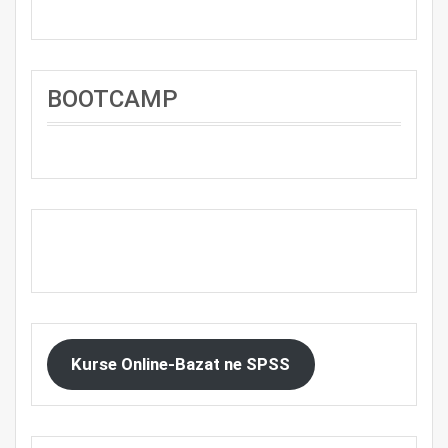
BOOTCAMP
Kurse Online-Bazat ne SPSS