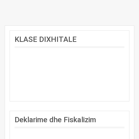
KLASE DIXHITALE
Deklarime dhe Fiskalizim