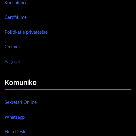
Konsulence
Certifikime
Politikat e privatesise
Cmimet
Pagesat
Komuniko
Sekretari Online
Whatsapp
Help Desk