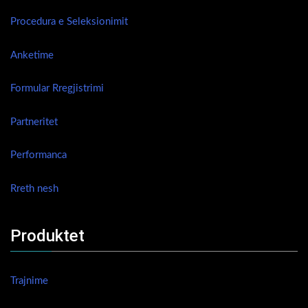
Procedura e Seleksionimit
Anketime
Formular Rregjistrimi
Partneritet
Performanca
Rreth nesh
Produktet
Trajnime