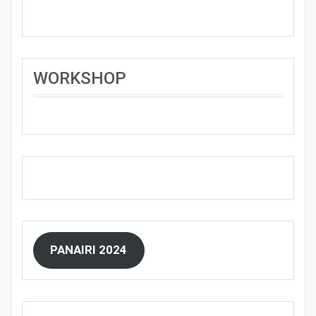
WORKSHOP
PANAIRI 2024